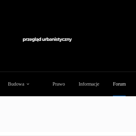
Budowa
Prawo
Informacje
Forum