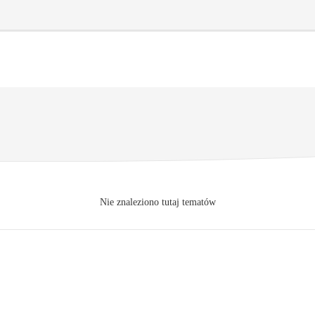
Nie znaleziono tutaj tematów