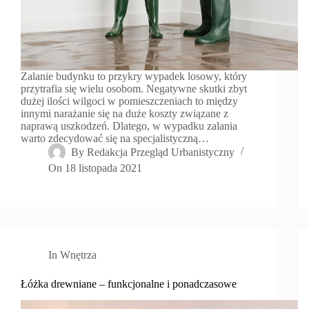
Zalanie budynku to przykry wypadek losowy, który
przytrafia się wielu osobom. Negatywne skutki zbyt
dużej ilości wilgoci w pomieszczeniach to między
innymi narażanie się na duże koszty związane z
naprawą uszkodzeń. Dlatego, w wypadku zalania
warto zdecydować się na specjalistyczną…
By
Redakcja Przegląd Urbanistyczny
On
18 listopada 2021
In
Wnętrza
Łóżka drewniane – funkcjonalne i ponadczasowe