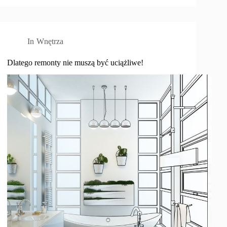
In
Wnętrza
Dlatego remonty nie muszą być uciążliwe!