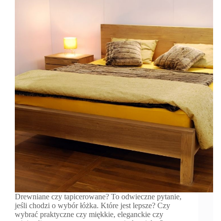
Drewniane czy tapicerowane? To odwieczne pytanie,
jeśli chodzi o wybór łóżka. Które jest lepsze? Czy
wybrać praktyczne czy miękkie, eleganckie czy