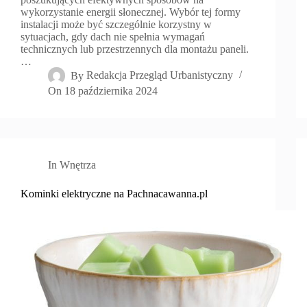
wykorzystanie energii słonecznej. Wybór tej formy
instalacji może być szczególnie korzystny w
sytuacjach, gdy dach nie spełnia wymagań
technicznych lub przestrzennych dla montażu paneli.
…
By
Redakcja Przegląd Urbanistyczny
On
18 października 2024
In
Wnętrza
Kominki elektryczne na Pachnacawanna.pl