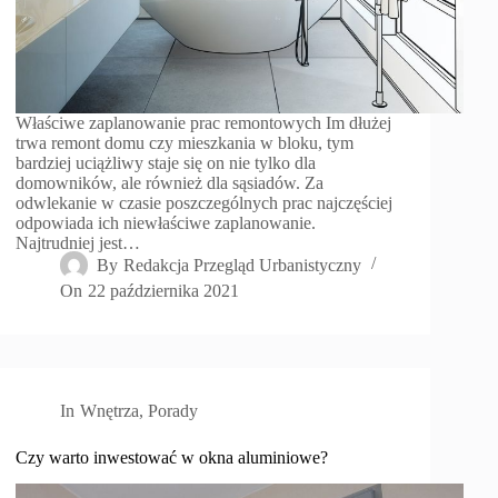
Właściwe zaplanowanie prac remontowych Im dłużej
trwa remont domu czy mieszkania w bloku, tym
bardziej uciążliwy staje się on nie tylko dla
domowników, ale również dla sąsiadów. Za
odwlekanie w czasie poszczególnych prac najczęściej
odpowiada ich niewłaściwe zaplanowanie.
Najtrudniej jest…
By
Redakcja Przegląd Urbanistyczny
On
22 października 2021
In
Wnętrza
,
Porady
Czy warto inwestować w okna aluminiowe?