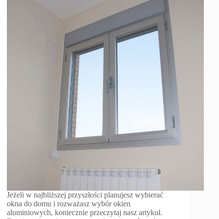
Jeżeli w najbliższej przyszłości planujesz wybierać
okna do domu i rozważasz wybór okien
aluminiowych, koniecznie przeczytaj nasz artykuł.