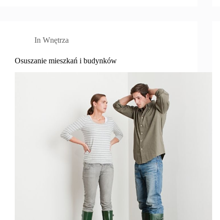
In
Wnętrza
Osuszanie mieszkań i budynków