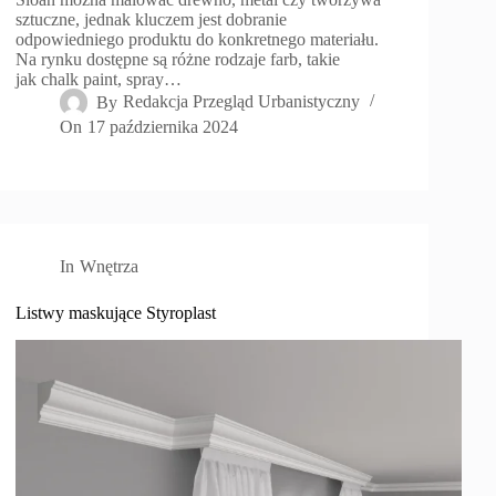
sztuczne, jednak kluczem jest dobranie
odpowiedniego produktu do konkretnego materiału.
Na rynku dostępne są różne rodzaje farb, takie
jak chalk paint, spray…
By
Redakcja Przegląd Urbanistyczny
On
17 października 2024
In
Wnętrza
Listwy maskujące Styroplast