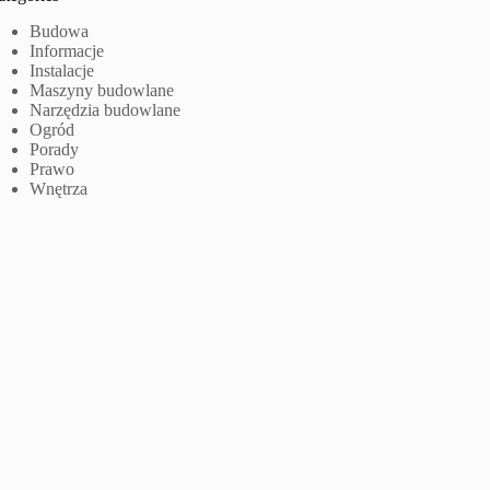
Budowa
Informacje
Instalacje
Maszyny budowlane
Narzędzia budowlane
Ogród
Porady
Prawo
Wnętrza