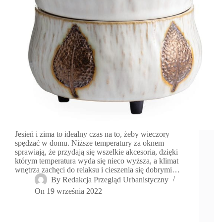
Jesień i zima to idealny czas na to, żeby wieczory
spędzać w domu. Niższe temperatury za oknem
sprawiają, że przydają się wszelkie akcesoria, dzięki
którym temperatura wyda się nieco wyższa, a klimat
wnętrza zachęci do relaksu i cieszenia się dobrymi…
By
Redakcja Przegląd Urbanistyczny
On
19 września 2022