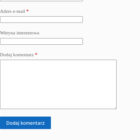
Adres e-mail
*
Witryna internetowa
Dodaj komentarz
*
Dodaj komentarz