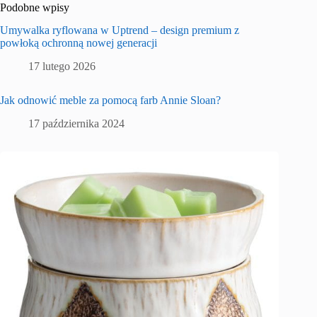
Podobne wpisy
Umywalka ryflowana w Uptrend – design premium z
powłoką ochronną nowej generacji
17 lutego 2026
Jak odnowić meble za pomocą farb Annie Sloan?
17 października 2024