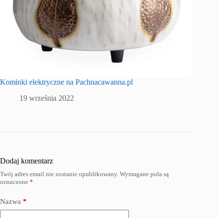
Kominki elektryczne na Pachnacawanna.pl
19 września 2022
Dodaj komentarz
Twój adres email nie zostanie opublikowany.
Wymagane pola są
oznaczone
*
Nazwa
*