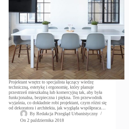
Projektant wnętrz to specjalista łączący wiedzę
techniczną, estetykę i ergonomię, który planuje
przestrzeń mieszkalną lub komercyjną tak, aby była
funkcjonalna, bezpieczna i piękna. Ten przewodnik
wyjaśnia, co dokładnie robi projektant, czym różni się
od dekoratora i architekta, jak wygląda współpraca…
By
Redakcja Przegląd Urbanistyczny
On
2 października 2018