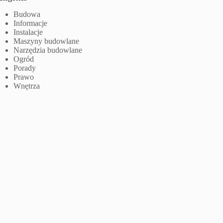
Budowa
Informacje
Instalacje
Maszyny budowlane
Narzędzia budowlane
Ogród
Porady
Prawo
Wnętrza