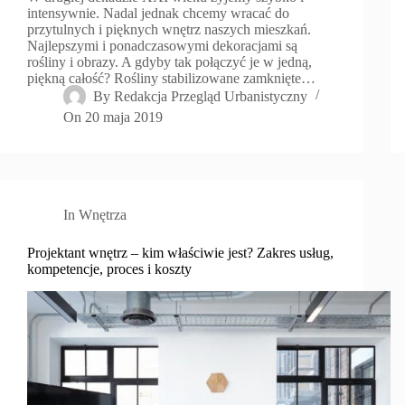
intensywnie. Nadal jednak chcemy wracać do
przytulnych i pięknych wnętrz naszych mieszkań.
Najlepszymi i ponadczasowymi dekoracjami są
rośliny i obrazy. A gdyby tak połączyć je w jedną,
piękną całość? Rośliny stabilizowane zamknięte…
By
Redakcja Przegląd Urbanistyczny
On
20 maja 2019
In
Wnętrza
Projektant wnętrz – kim właściwie jest? Zakres usług,
kompetencje, proces i koszty