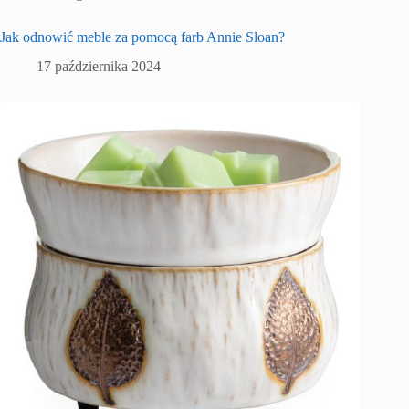
Jak odnowić meble za pomocą farb Annie Sloan?
17 października 2024