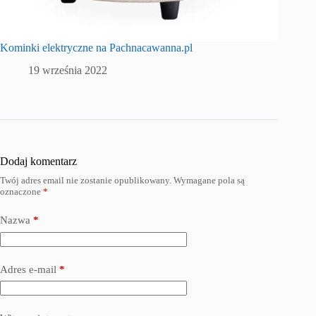
Kominki elektryczne na Pachnacawanna.pl
19 września 2022
Dodaj komentarz
Twój adres email nie zostanie opublikowany.
Wymagane pola są
oznaczone
*
Nazwa
*
Adres e-mail
*