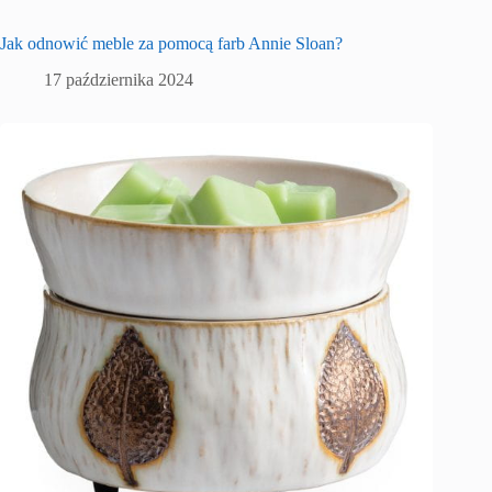
Jak odnowić meble za pomocą farb Annie Sloan?
17 października 2024