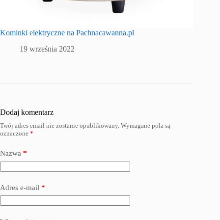
Kominki elektryczne na Pachnacawanna.pl
19 września 2022
Dodaj komentarz
Twój adres email nie zostanie opublikowany.
Wymagane pola są
oznaczone
*
Nazwa
*
Adres e-mail
*