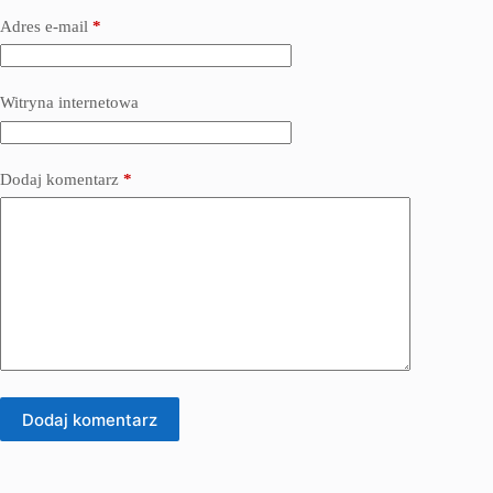
Adres e-mail
*
Witryna internetowa
Dodaj komentarz
*
Dodaj komentarz