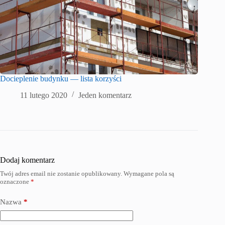
Docieplenie budynku — lista korzyści
11 lutego 2020
Jeden komentarz
Dodaj komentarz
Twój adres email nie zostanie opublikowany.
Wymagane pola są
oznaczone
*
Nazwa
*