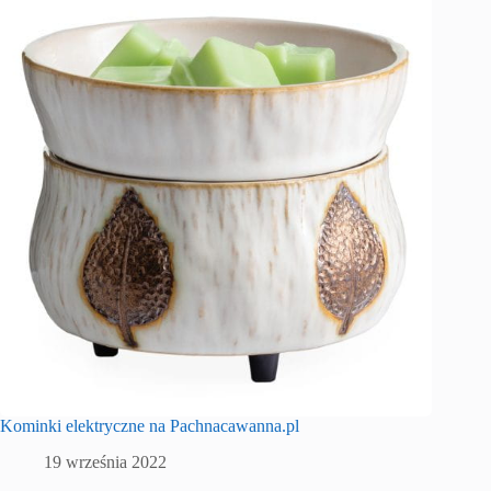
Kominki elektryczne na Pachnacawanna.pl
19 września 2022