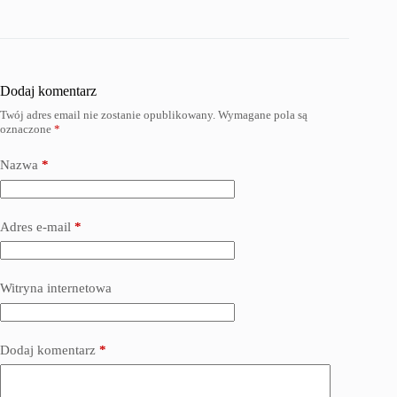
Dodaj komentarz
Twój adres email nie zostanie opublikowany.
Wymagane pola są
oznaczone
*
Nazwa
*
Adres e-mail
*
Witryna internetowa
Dodaj komentarz
*