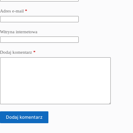
Adres e-mail
*
Witryna internetowa
Dodaj komentarz
*
Dodaj komentarz