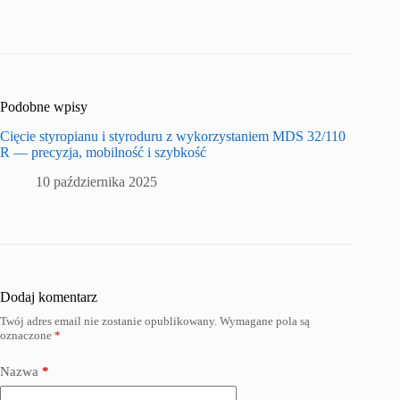
Podobne wpisy
Cięcie styropianu i styroduru z wykorzystaniem MDS 32/110
R — precyzja, mobilność i szybkość
10 października 2025
Dodaj komentarz
Twój adres email nie zostanie opublikowany.
Wymagane pola są
oznaczone
*
Nazwa
*