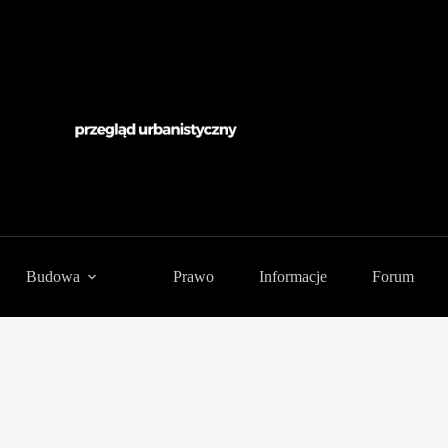
Budowa
Prawo
Informacje
Forum