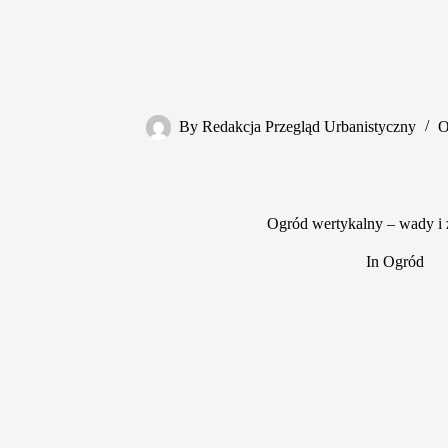
By
Redakcja Przegląd Urbanistyczny
O
Ogród wertykalny – wady i 
In
Ogród