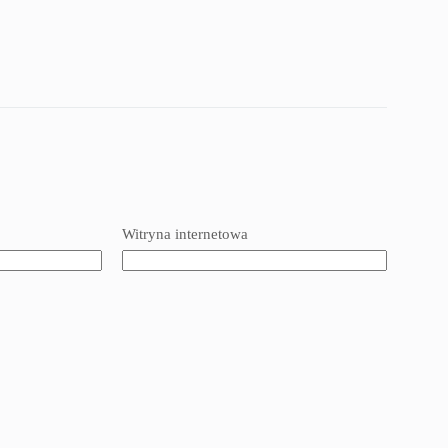
Witryna internetowa