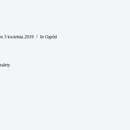
n
3 kwietnia 2019
In
Ogród
zalety