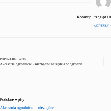
Redakcja Przegląd U
ARTYKUŁY: 
POPRZEDNI
WPIS
Akcesoria ogrodnicze - niezbędne narzędzia w ogrodzie.
Podobne wpisy
Akcesoria ogrodnicze – niezbędne